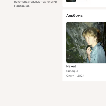
рекомендательные технологии
Подробнее
Альбомы
Naked
Subaqua
Сингл
2024