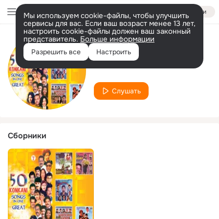
Войти
Мы используем cookie-файлы, чтобы улучшить
сервисы для вас. Если ваш возраст менее 13 лет,
настроить cookie-файлы должен ваш законный
представитель.
Больше информации
Исполнитель
Разрешить все
Настроить
Ancetto
Слушать
Сборники