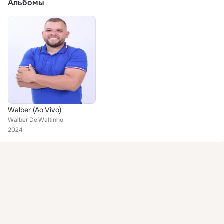
Альбомы
Walber (Ao Vivo)
Walber De Waltinho
2024