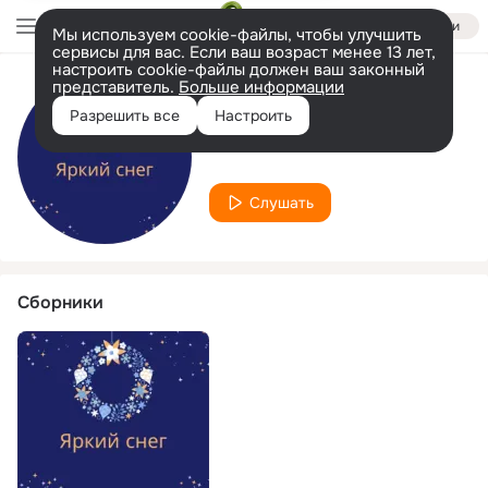
Войти
Мы используем cookie-файлы, чтобы улучшить
сервисы для вас. Если ваш возраст менее 13 лет,
настроить cookie-файлы должен ваш законный
представитель.
Больше информации
Исполнитель
Разрешить все
Настроить
Спокойный сон
Слушать
Сборники