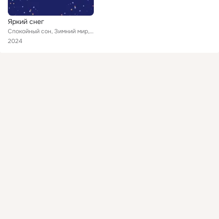
Яркий снег
Спокойный сон, Зимний мир, Холодная нежность
2024