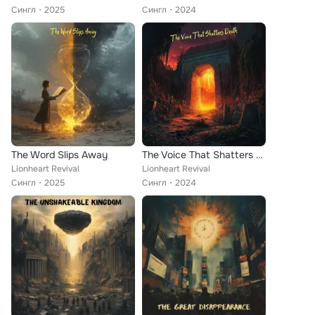
Сингл
2025
Сингл
2024
The Word Slips Away
The Voice That Shatters Death
Lionheart Revival
Lionheart Revival
Сингл
2025
Сингл
2024