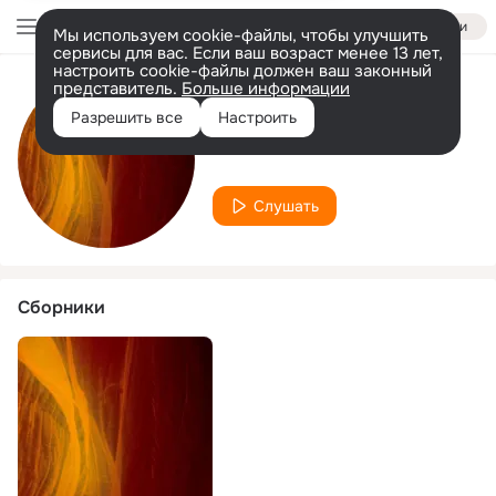
Войти
Мы используем cookie-файлы, чтобы улучшить
сервисы для вас. Если ваш возраст менее 13 лет,
настроить cookie-файлы должен ваш законный
представитель.
Больше информации
Исполнитель
Разрешить все
Настроить
koshi
Слушать
Сборники