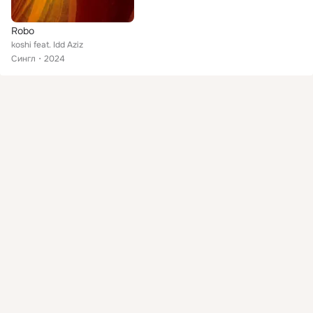
Robo
koshi feat. Idd Aziz
Сингл
2024