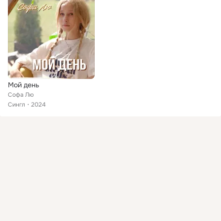
Мой день
Софа Лю
Сингл
2024