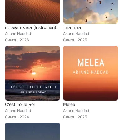
אתה אחד
אעופה אשכונה (Instrumental)
Ariane Haddad
Ariane Haddad
Сингл
2026
Сингл
2025
C'est Toi le Roi
Melea
Ariane Haddad
Ariane Haddad
Сингл
2024
Сингл
2025