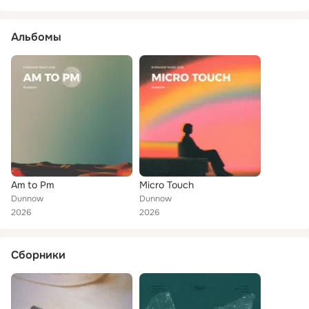
Альбомы
Am to Pm
Micro Touch
Dunnow
Dunnow
2026
2026
Сборники