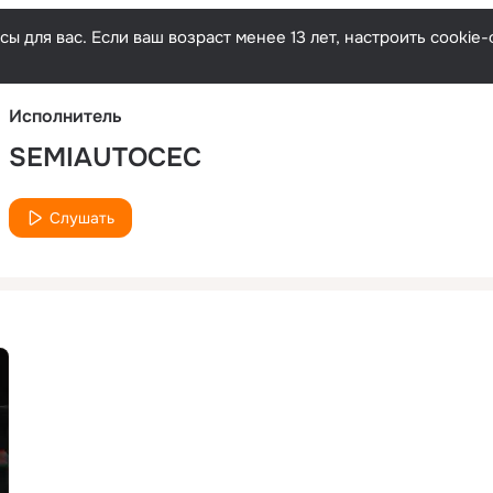
Русски
ы для вас. Если ваш возраст менее 13 лет, настроить cooki
Исполнитель
SEMIAUTOCEC
Слушать