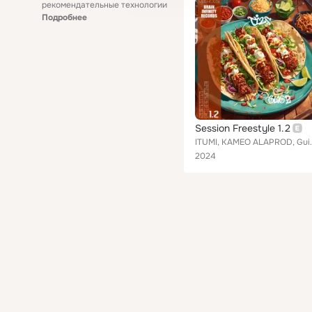
рекомендательные технологии
Подробнее
Session Freestyle 1.2
ITUMI, KAMEO
2024