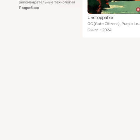
рекомендательные технологии
Подробнее
Unstoppable
GC (Gate Citizens), Purp
Сингл
2024