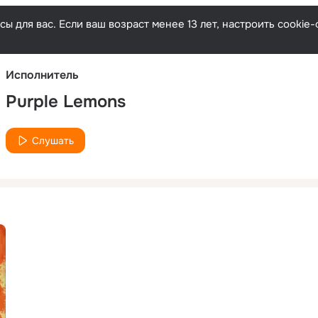
Русски
ы для вас. Если ваш возраст менее 13 лет, настроить cooki
Исполнитель
Purple Lemons
Слушать