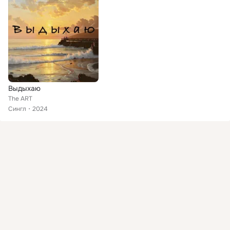
Выдыхаю
The ART
Сингл
2024