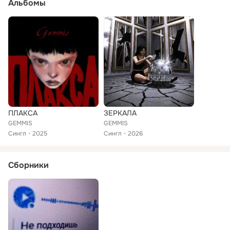
Альбомы
ПЛАКСА
ЗЕРКАЛА
GEMMIS
GEMMIS
Сингл
2025
Сингл
2026
Сборники