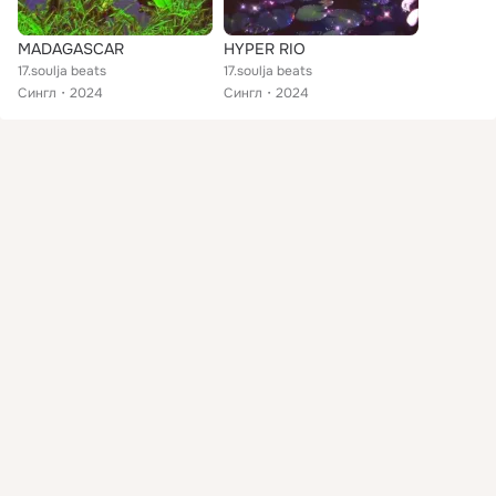
MADAGASCAR
HYPER RIO
17.soulja beats
17.soulja beats
Сингл
2024
Сингл
2024