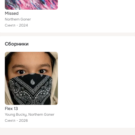
Missed
Northern Goner
Сингл
2024
Сборники
Flex 13
Young Bucky, Northern Goner
Сингл
2026