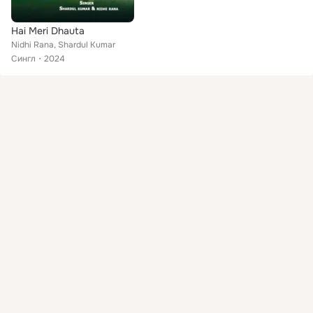
Hai Meri Dhauta
Nidhi Rana, Shardul Kumar
Сингл
2024