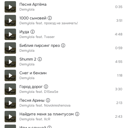
Песня Артёма
0:35
Demylola
1000 сыновей
3:51
Demylola
feat.
проезд не занимать!
Иуда
4:48
Demylola
feat.
Tvaser
Библия пирсинг през
0:59
Demylola
Shumm 2
4:55
Demylola
Снег и бензин
1:18
Demylola
Город дорог
3:30
Demylola
feat.
D1SeaSe
Песня Арины
2:13
Demylola
feat.
Novokreshenova
Найдите меня за плинтусом
2:43
Demylola
feat.
XcR
Иди и слушай