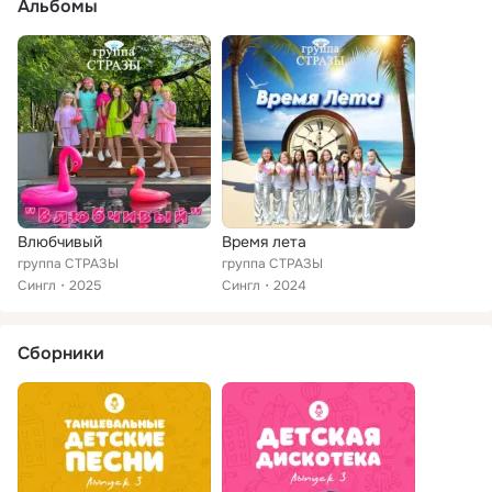
Альбомы
Влюбчивый
Время лета
группа СТРАЗЫ
группа СТРАЗЫ
Сингл
2025
Сингл
2024
Сборники