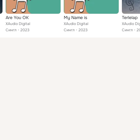
Are You OK
My Name is
Terlelap
XAudio Digital
XAudio Digital
XAudio Dig
Сингл
2023
Сингл
2023
Сингл
2