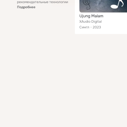
рекомендательные технологии
Подробнее
Ujung Malam
XAudio Digital
Сингл
2023