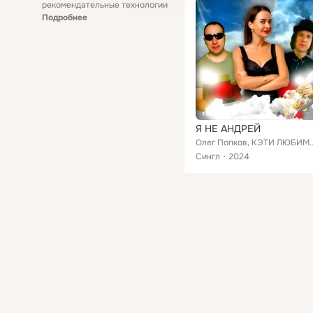
рекомендательные технологии
Подробнее
Я НЕ АНДРЕЙ
Олег Попков, КЭТИ ЛЮБИМОВА 
Сингл
2024