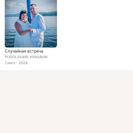
Случайная встреча
PODOLSKAYA, KRASAVIN
Сингл
2024