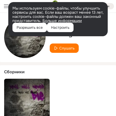
Войти
Мы используем cookie-файлы, чтобы улучшить
сервисы для вас. Если ваш возраст менее 13 лет,
настроить cookie-файлы должен ваш законный
представитель.
Больше информации
Исполнитель
Разрешить все
Настроить
MC Psyko
Слушать
Сборники