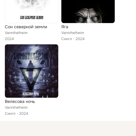
Сон северной земли
Яга
Vannihelheim
Vannihelheim
2024
Сингл
2024
Велесова ночь
Vannihelheim
Сингл
2024