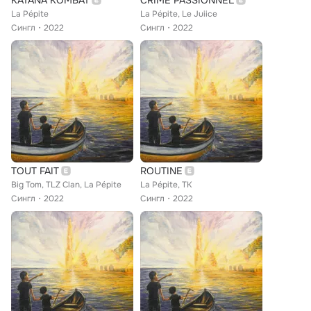
KATANA KOMBAT
CRIME PASSIONNEL
La Pépite
La Pépite, Le Juiice
Сингл
2022
Сингл
2022
TOUT FAIT
ROUTINE
Big Tom, TLZ Clan, La Pépite
La Pépite, TK
Сингл
2022
Сингл
2022