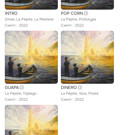
INTRO
POP CORN
Driver, La Pépite, La Miellerie
La Pépite, Prototype
Сингл
2022
Сингл
2022
GUAPA
DINERO
La Pépite, Triplego
La Pépite, Ysos, Pirate
Сингл
2022
Сингл
2022