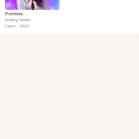
Promises
Audrey Carson
Сингл
2024