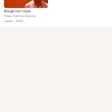
Bouge ton corps
Tibao, Fabrice mukuna
Сингл
2024