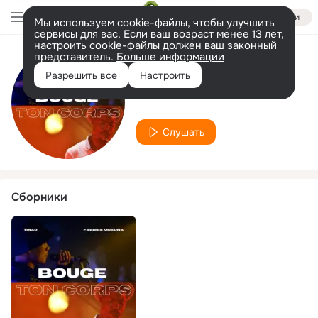
Войти
Мы используем cookie-файлы, чтобы улучшить
сервисы для вас. Если ваш возраст менее 13 лет,
настроить cookie-файлы должен ваш законный
представитель.
Больше информации
Исполнитель
Разрешить все
Настроить
Fabrice mukuna
Слушать
Сборники