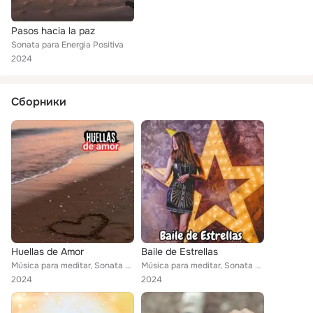
Pasos hacia la paz
Sonata para Energia Positiva
2024
Сборники
Huellas de Amor
Baile de Estrellas
Música para meditar, Sonata para Energia Positiva
Música para meditar, Sonata para Energia Positiva
2024
2024