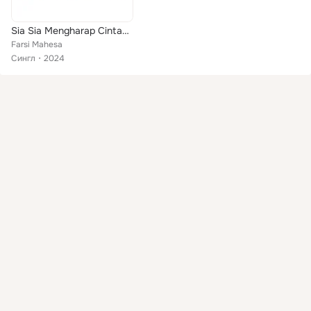
Sia Sia Mengharap Cintamu
Farsi Mahesa
Сингл
2024