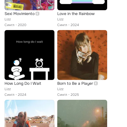
Sexi Movimiento
Love in the Rainbow
Lizz
Lizz
Сингл
2020
Сингл
2024
How Long Do I Wait
Born to Be a Player
Lizz
Lizz
Сингл
2024
Сингл
2025