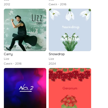
2012
Сингл
2016
Carry
Snowdrop
Lizz
Lizz
Сингл
2016
2024