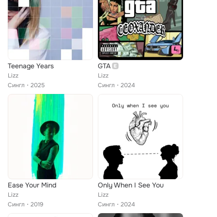
Teenage Years
GTA
Lizz
Lizz
Сингл
2025
Сингл
2024
Ease Your Mind
Only When I See You
Lizz
Lizz
Сингл
2019
Сингл
2024