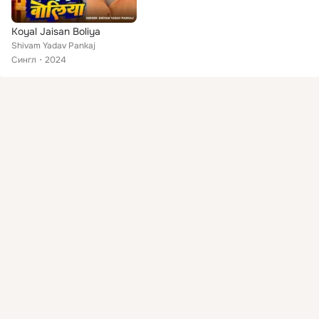
Koyal Jaisan Boliya
Shivam Yadav Pankaj
Сингл
2024