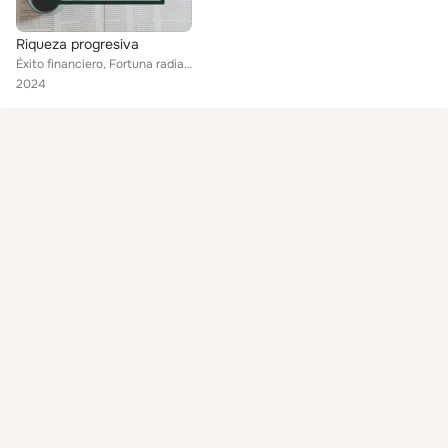
Riqueza progresiva
Éxito financiero, Fortuna radiante, Bonanza económica
2024