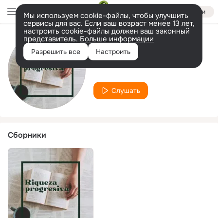
Войти
Мы используем cookie-файлы, чтобы улучшить
сервисы для вас. Если ваш возраст менее 13 лет,
настроить cookie-файлы должен ваш законный
представитель.
Больше информации
Исполнитель
Разрешить все
Настроить
Fortuna radiante
Слушать
Сборники