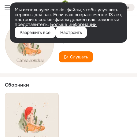
Войти
Мы используем cookie-файлы, чтобы улучшить
сервисы для вас. Если ваш возраст менее 13 лет,
настроить cookie-файлы должен ваш законный
представитель.
Больше информации
Исполнитель
Разрешить все
Настроить
Quietud total
Слушать
Сборники