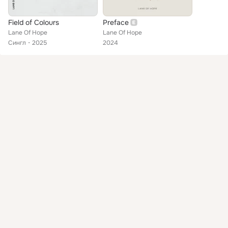
Field of Colours
Preface
Lane Of Hope
Lane Of Hope
Сингл
2025
2024