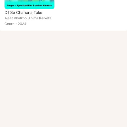
Dil Se Chahona Toke
Ajeet Khalkho, Anima Kerketa
Сингл
2024