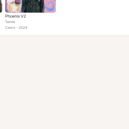
Phoenix V2
Tamiki
Сингл
2024