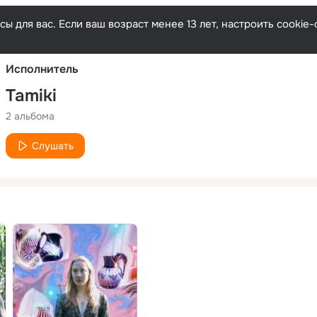
Русски
ы для вас. Если ваш возраст менее 13 лет, настроить cooki
Исполнитель
Tamiki
2 альбома
Слушать