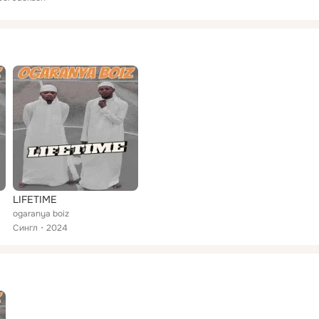
LIFETIME
ogaranya boiz
Сингл
2024