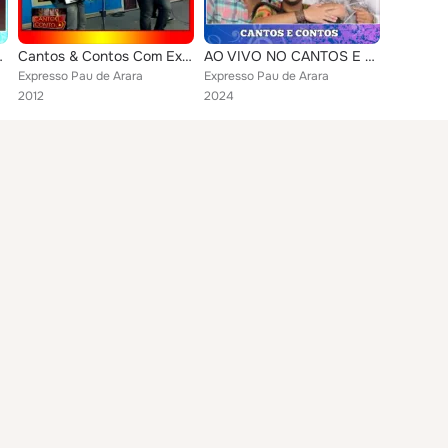
 AGOSTO 2014
Cantos & Contos Com Expresso Pau de Arara Ao Vivo 2012
AO VIVO NO CANTOS E CONTOS
Expresso Pau de Arara
Expresso Pau de Arara
2012
2024