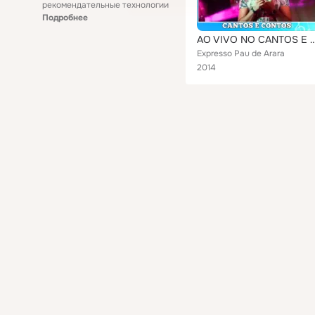
рекомендательные технологии
Подробнее
AO VIVO NO CANTOS E CONTOS
Expresso Pau de Arara
2014