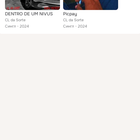
DENTRO DE UM NIVUS
Picpay
CL da Sorte
CL da Sorte
Сингл
2024
Сингл
2024