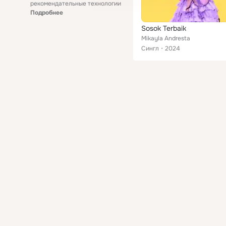
рекомендательные технологии
Подробнее
Sosok Terbaik
Mikayla Andresta
Сингл
2024