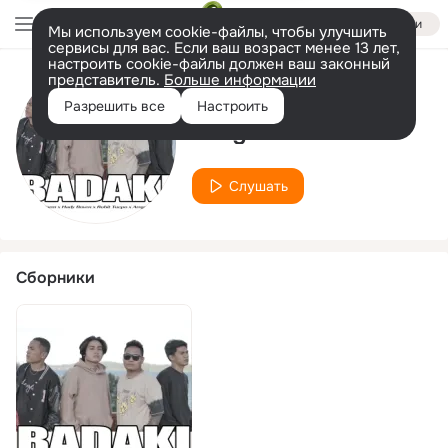
Войти
Мы используем cookie-файлы, чтобы улучшить
сервисы для вас. Если ваш возраст менее 13 лет,
настроить cookie-файлы должен ваш законный
представитель.
Больше информации
Исполнитель
Разрешить все
Настроить
Arngel Hard
Слушать
Сборники