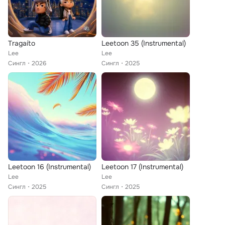
Tragaíto
Leetoon 35 (Instrumental)
Lee
Lee
Сингл
2026
Сингл
2025
Leetoon 16 (Instrumental)
Leetoon 17 (Instrumental)
Lee
Lee
Сингл
2025
Сингл
2025