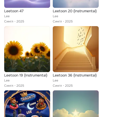
Leetoon 47
Leetoon 20 (Instrumental)
Lee
Lee
Сингл
2025
Сингл
2025
Leetoon 19 (Instrumental)
Leetoon 36 (Instrumental)
Lee
Lee
Сингл
2025
Сингл
2025