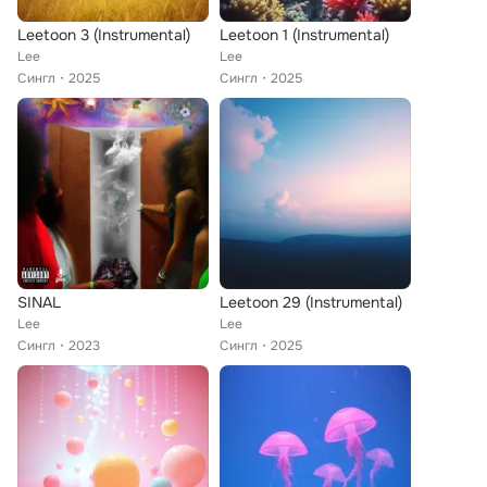
Leetoon 3 (Instrumental)
Leetoon 1 (Instrumental)
Lee
Lee
Сингл
2025
Сингл
2025
SINAL
Leetoon 29 (Instrumental)
Lee
Lee
Сингл
2023
Сингл
2025