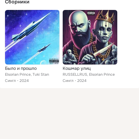
Сборники
Было и прошло
Кошмар улиц
Elsorian Prince, Tuki Stan
RUSSELLRUS, Elsorian Prince
Сингл
2024
Сингл
2024