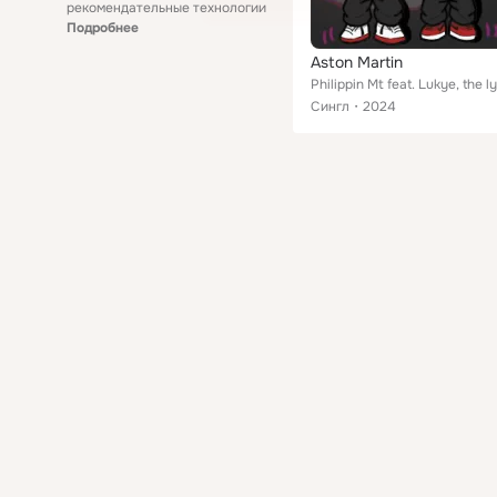
рекомендательные технологии
Подробнее
Aston Martin
Сингл
2024