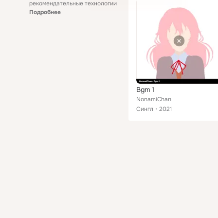
рекомендательные технологии
Подробнее
Bgm 1
NonamiChan
Сингл
2021