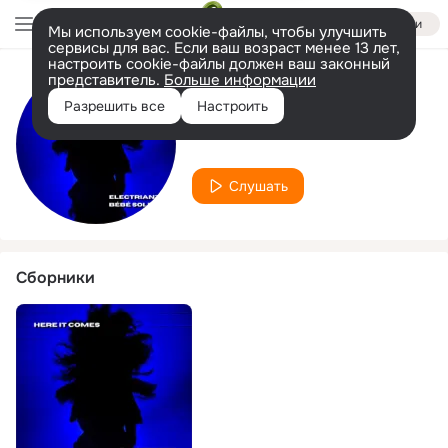
Войти
Мы используем cookie-файлы, чтобы улучшить
сервисы для вас. Если ваш возраст менее 13 лет,
настроить cookie-файлы должен ваш законный
представитель.
Больше информации
Исполнитель
Разрешить все
Настроить
Electrianz
Слушать
Сборники