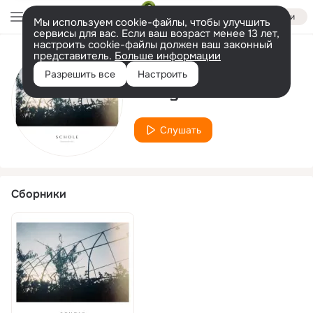
Войти
Мы используем cookie-файлы, чтобы улучшить
сервисы для вас. Если ваш возраст менее 13 лет,
настроить cookie-файлы должен ваш законный
представитель.
Больше информации
Исполнитель
Разрешить все
Настроить
Cokiyu
Слушать
Сборники