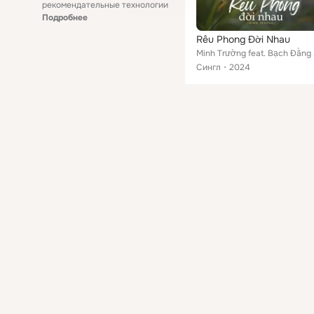
рекомендательные технологии
Подробнее
Rêu Phong Đời Nhau
Minh
Сингл
2024