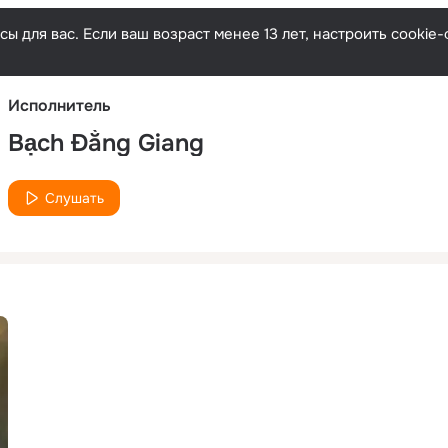
Русски
ы для вас. Если ваш возраст менее 13 лет, настроить cooki
Исполнитель
Bạch Đằng Giang
Слушать