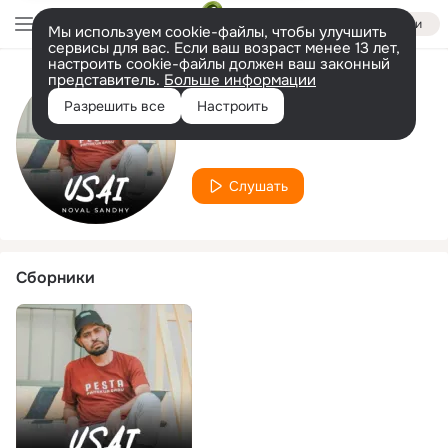
Войти
Мы используем cookie-файлы, чтобы улучшить
сервисы для вас. Если ваш возраст менее 13 лет,
настроить cookie-файлы должен ваш законный
представитель.
Больше информации
Исполнитель
Разрешить все
Настроить
Richo Dxh
Слушать
Сборники