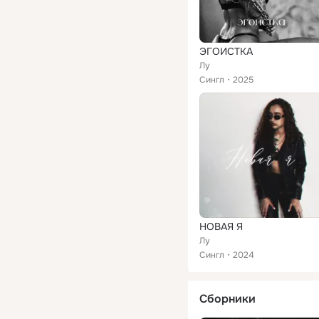
ЭГОИСТКА
Лу
Сингл
2025
НОВАЯ Я
Лу
Сингл
2024
Сборники